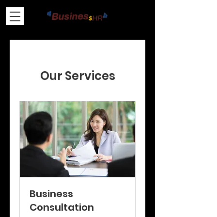
Our Services
Business
Consultation